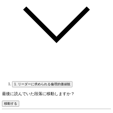
1.
リーダーに求められる倫理的価値観
最後に読んでいた段落に移動しますか？
移動する