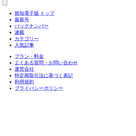
致知電子版 トップ
最新号
バックナンバー
連載
カテゴリー
人気記事
プラン・料金
よくある質問・お問い合わせ
運営会社
特定商取引法に基づく表記
利用規約
プライバシーポリシー