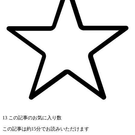
13
この記事のお気に入り数
この記事は約15分でお読みいただけます