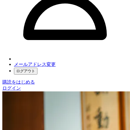
メールアドレス変更
ログアウト
購読をはじめる
ログイン