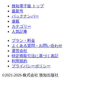
致知電子版 トップ
最新号
バックナンバー
連載
カテゴリー
人気記事
プラン・料金
よくある質問・お問い合わせ
運営会社
特定商取引法に基づく表記
利用規約
プライバシーポリシー
©2021-2026 株式会社 致知出版社