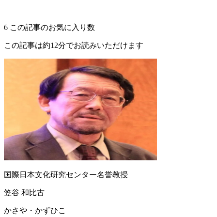
6
この記事のお気に入り数
この記事は約12分でお読みいただけます
国際日本文化研究センター名誉教授
笠谷 和比古
かさや・かずひこ