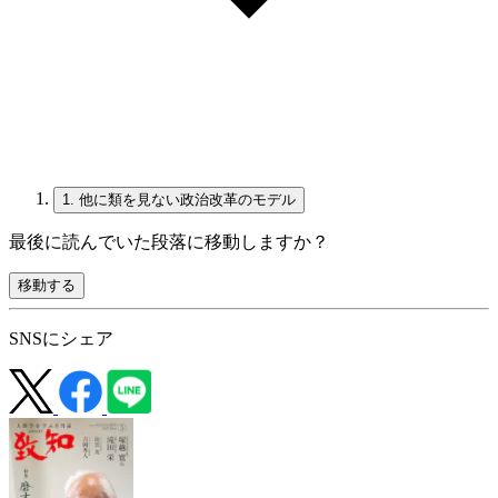
1.
他に類を見ない政治改革のモデル
最後に読んでいた段落に移動しますか？
移動する
SNSにシェア