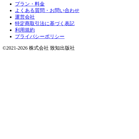
プラン・料金
よくある質問・お問い合わせ
運営会社
特定商取引法に基づく表記
利用規約
プライバシーポリシー
©2021-2026 株式会社 致知出版社