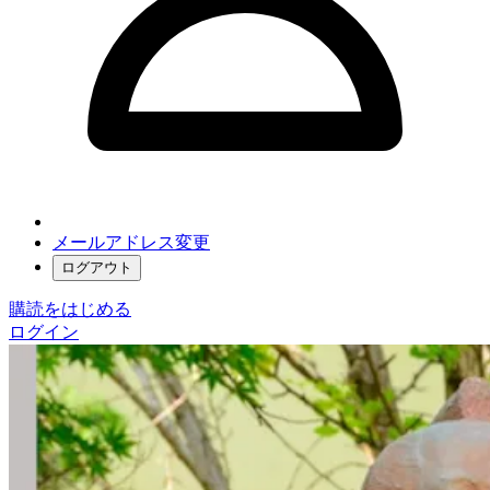
メールアドレス変更
ログアウト
購読をはじめる
ログイン