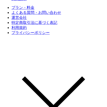
プラン・料金
よくある質問・お問い合わせ
運営会社
特定商取引法に基づく表記
利用規約
プライバシーポリシー