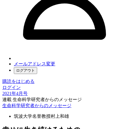
メールアドレス変更
ログアウト
購読をはじめる
ログイン
2021年4月号
連載 生命科学研究者からのメッセージ
生命科学研究者からのメッセージ
筑波大学名誉教授
村上和雄