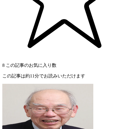
8
この記事のお気に入り数
この記事は約11分でお読みいただけます