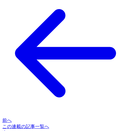
前へ
この連載の記事一覧へ