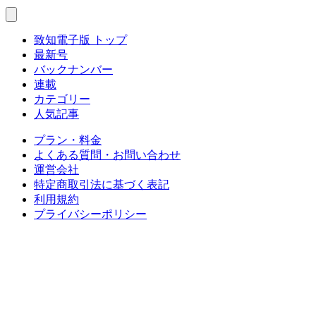
致知電子版 トップ
最新号
バックナンバー
連載
カテゴリー
人気記事
プラン・料金
よくある質問・お問い合わせ
運営会社
特定商取引法に基づく表記
利用規約
プライバシーポリシー