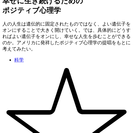
幸せに生き続けるための
ポジティブ心理学
人の人生は遺伝的に固定されたものではなく、よい遺伝子を
オンにすることで大きく開けていく。では、具体的にどうす
ればよい遺伝子をオンにし、幸せな人生を歩むことができる
のか。アメリカに発祥したポジティブ心理学の提唱をもとに
考えてみたい。
科学