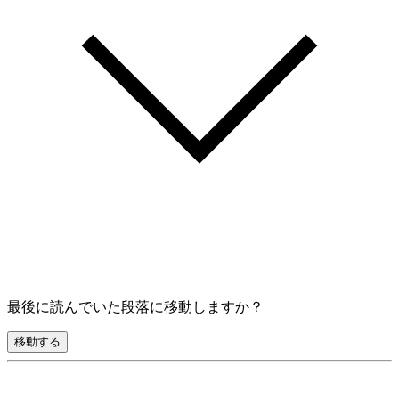
最後に読んでいた段落に移動しますか？
移動する