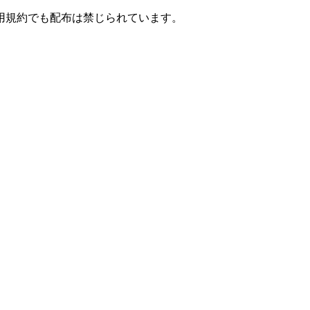
用規約でも配布は禁じられています。