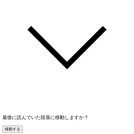
最後に読んでいた段落に移動しますか？
移動する