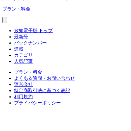
プラン・料金
致知電子版 トップ
最新号
バックナンバー
連載
カテゴリー
人気記事
プラン・料金
よくある質問・お問い合わせ
運営会社
特定商取引法に基づく表記
利用規約
プライバシーポリシー