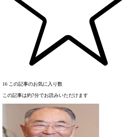
16
この記事のお気に入り数
この記事は約7分でお読みいただけます