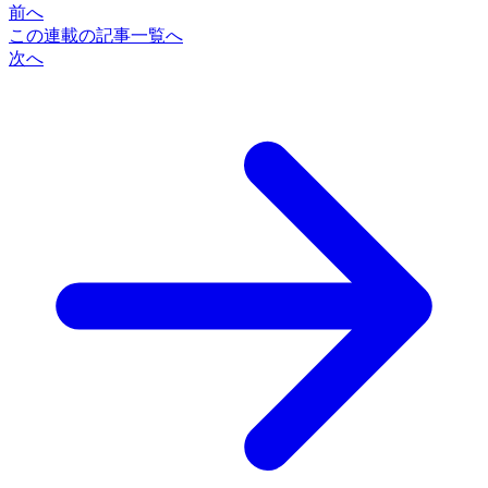
前へ
この連載の記事一覧へ
次へ