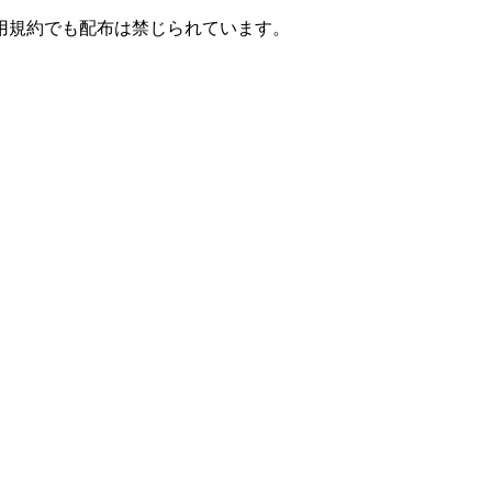
用規約でも配布は禁じられています。