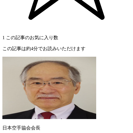
1
この記事のお気に入り数
この記事は約4分でお読みいただけます
日本空手協会会長