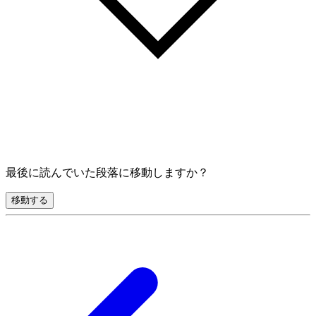
最後に読んでいた段落に移動しますか？
移動する