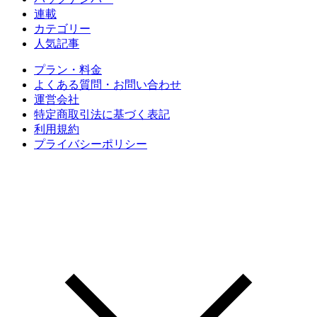
連載
カテゴリー
人気記事
プラン・料金
よくある質問・お問い合わせ
運営会社
特定商取引法に基づく表記
利用規約
プライバシーポリシー