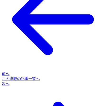
前へ
この連載の記事一覧へ
次へ