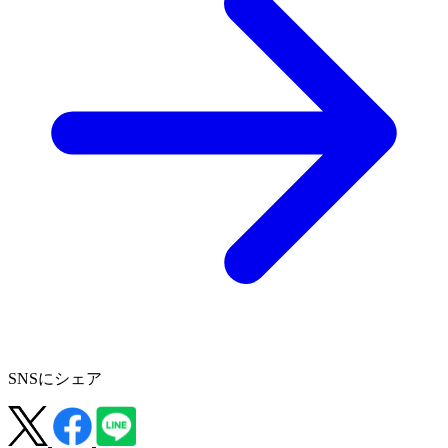
SNSにシェア