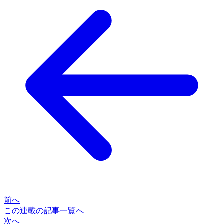
前へ
この連載の記事一覧へ
次へ