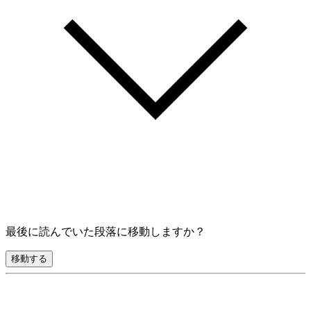
最後に読んでいた段落に移動しますか？
移動する