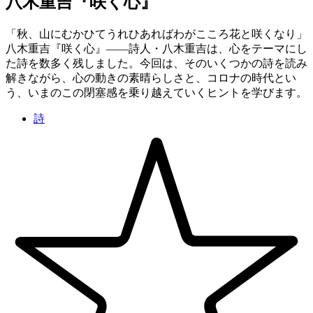
八木重吉『咲く心』
「秋、山にむかひてうれひあればわがこころ花と咲くなり」
八木重吉『咲く心』——詩人・八木重吉は、心をテーマにし
た詩を数多く残しました。今回は、そのいくつかの詩を読み
解きながら、心の動きの素晴らしさと、コロナの時代とい
う、いまのこの閉塞感を乗り越えていくヒントを学びます。
詩