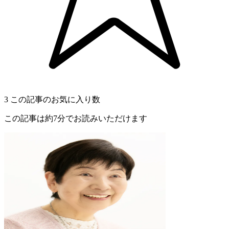
3
この記事のお気に入り数
この記事は約7分でお読みいただけます