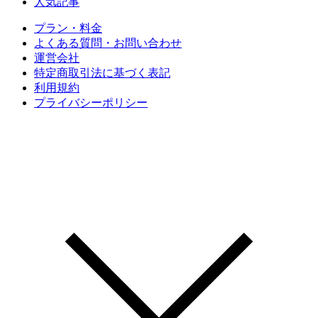
人気記事
プラン・料金
よくある質問・お問い合わせ
運営会社
特定商取引法に基づく表記
利用規約
プライバシーポリシー