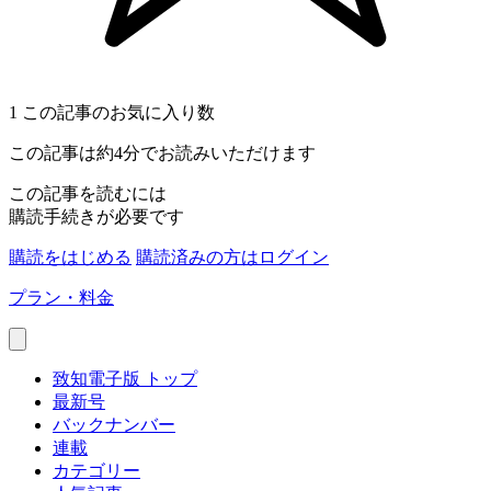
1
この記事のお気に入り数
この記事は約4分でお読みいただけます
この記事を読むには
購読手続きが必要です
購読をはじめる
購読済みの方はログイン
プラン・料金
致知電子版 トップ
最新号
バックナンバー
連載
カテゴリー