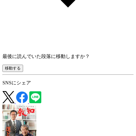
最後に読んでいた段落に移動しますか？
移動する
SNSにシェア