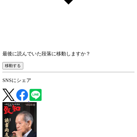
最後に読んでいた段落に移動しますか？
移動する
SNSにシェア