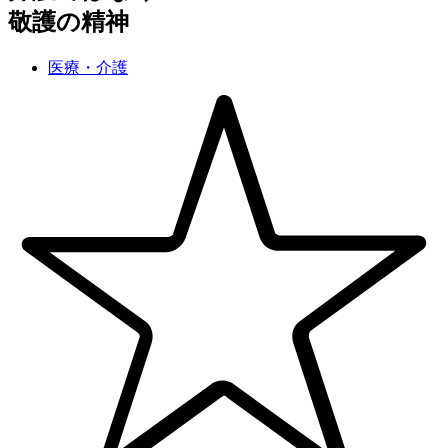
敬護の精神
医療・介護