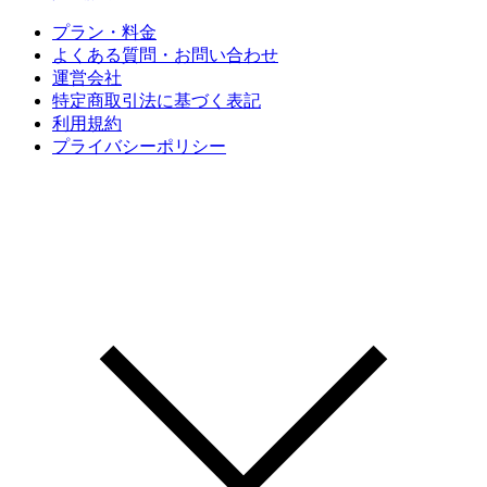
プラン・料金
よくある質問・お問い合わせ
運営会社
特定商取引法に基づく表記
利用規約
プライバシーポリシー