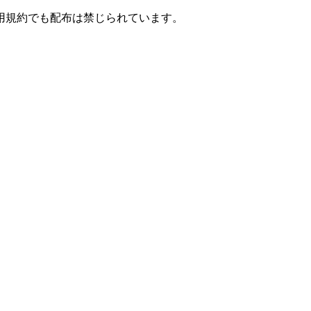
用規約でも配布は禁じられています。