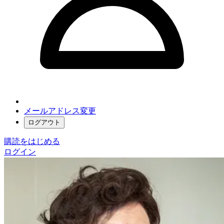
メールアドレス変更
ログアウト
購読をはじめる
ログイン