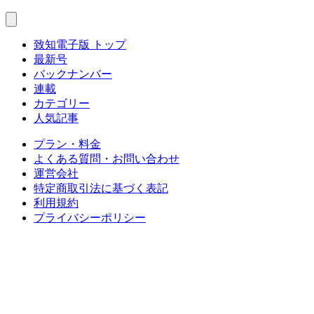
致知電子版 トップ
最新号
バックナンバー
連載
カテゴリー
人気記事
プラン・料金
よくある質問・お問い合わせ
運営会社
特定商取引法に基づく表記
利用規約
プライバシーポリシー