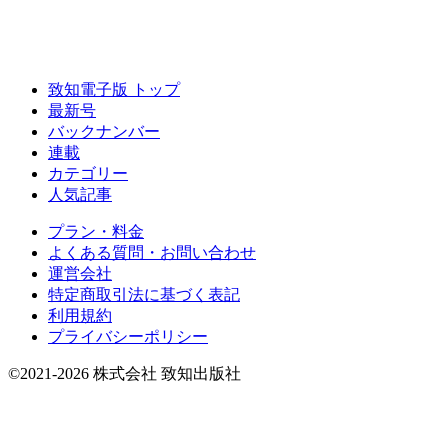
致知電子版 トップ
最新号
バックナンバー
連載
カテゴリー
人気記事
プラン・料金
よくある質問・お問い合わせ
運営会社
特定商取引法に基づく表記
利用規約
プライバシーポリシー
©2021-2026 株式会社 致知出版社