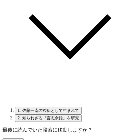
1.
佐藤一斎の玄孫として生まれて
2.
知られざる『言志余録』を研究
最後に読んでいた段落に移動しますか？