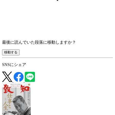
最後に読んでいた段落に移動しますか？
移動する
SNSにシェア