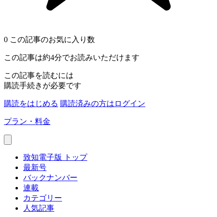
0
この記事のお気に入り数
この記事は約4分でお読みいただけます
この記事を読むには
購読手続きが必要です
購読をはじめる
購読済みの方はログイン
プラン・料金
致知電子版 トップ
最新号
バックナンバー
連載
カテゴリー
人気記事