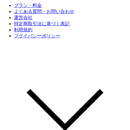
プラン・料金
よくある質問・お問い合わせ
運営会社
特定商取引法に基づく表記
利用規約
プライバシーポリシー