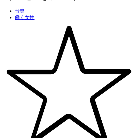
音楽
働く女性