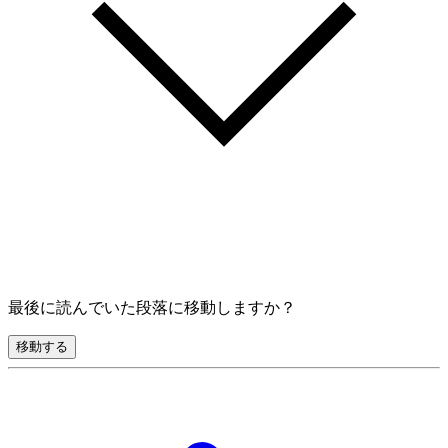
最後に読んでいた段落に移動しますか？
移動する