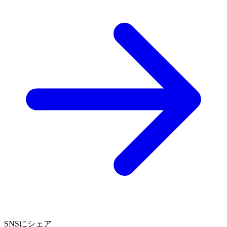
SNSにシェア