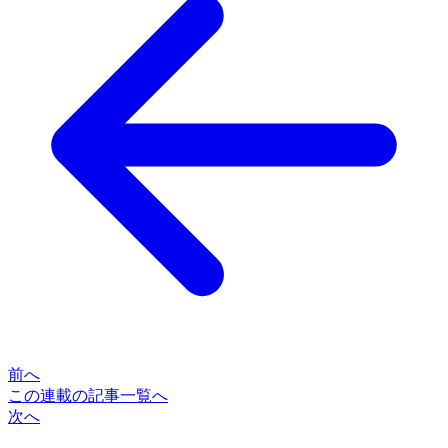
前へ
この連載の記事一覧へ
次へ