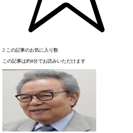
2
この記事のお気に入り数
この記事は約8分でお読みいただけます