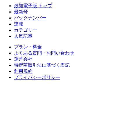
致知電子版 トップ
最新号
バックナンバー
連載
カテゴリー
人気記事
プラン・料金
よくある質問・お問い合わせ
運営会社
特定商取引法に基づく表記
利用規約
プライバシーポリシー