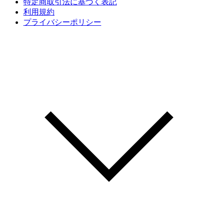
特定商取引法に基づく表記
利用規約
プライバシーポリシー