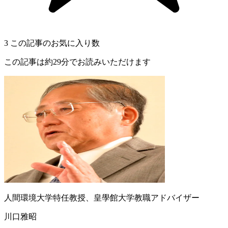
3
この記事のお気に入り数
この記事は約29分でお読みいただけます
人間環境大学特任教授、皇學館大学教職アドバイザー
川口雅昭