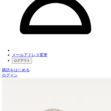
メールアドレス変更
ログアウト
購読をはじめる
ログイン