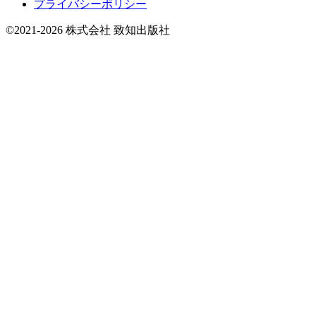
プライバシーポリシー
©2021-2026 株式会社 致知出版社