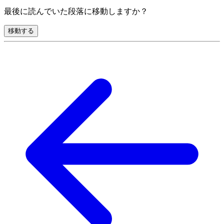
最後に読んでいた段落に移動しますか？
移動する