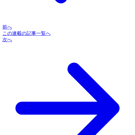
前へ
この連載の記事一覧へ
次へ