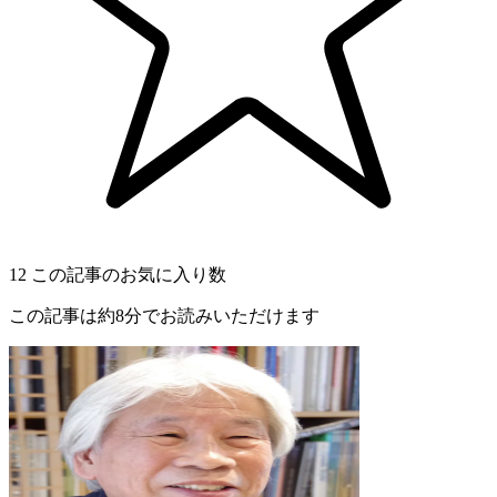
12
この記事のお気に入り数
この記事は約8分でお読みいただけます