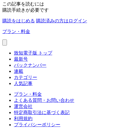
この記事を読むには
購読手続きが必要です
購読をはじめる
購読済みの方はログイン
プラン・料金
致知電子版 トップ
最新号
バックナンバー
連載
カテゴリー
人気記事
プラン・料金
よくある質問・お問い合わせ
運営会社
特定商取引法に基づく表記
利用規約
プライバシーポリシー