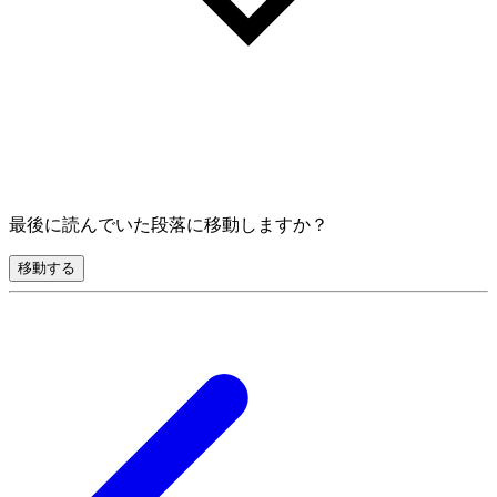
最後に読んでいた段落に移動しますか？
移動する