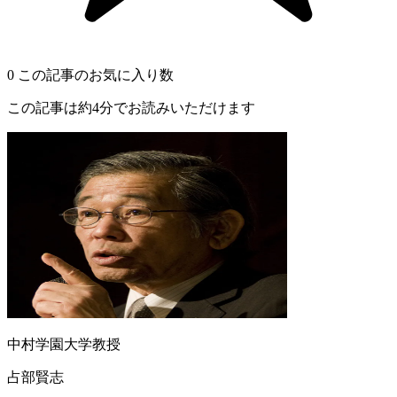
0
この記事のお気に入り数
この記事は約4分でお読みいただけます
中村学園大学教授
占部賢志