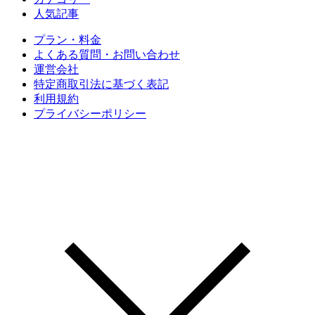
人気記事
プラン・料金
よくある質問・お問い合わせ
運営会社
特定商取引法に基づく表記
利用規約
プライバシーポリシー