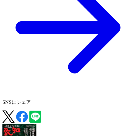
SNSにシェア