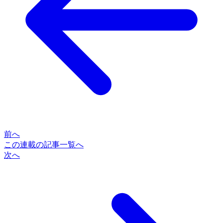
前へ
この連載の記事一覧へ
次へ