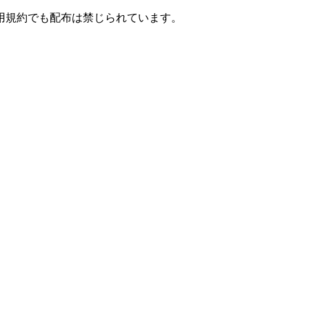
用規約でも配布は禁じられています。