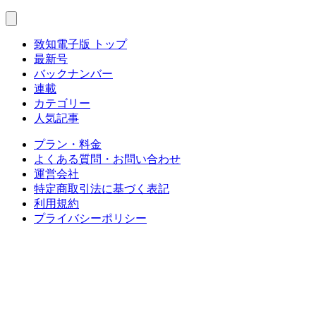
致知電子版 トップ
最新号
バックナンバー
連載
カテゴリー
人気記事
プラン・料金
よくある質問・お問い合わせ
運営会社
特定商取引法に基づく表記
利用規約
プライバシーポリシー