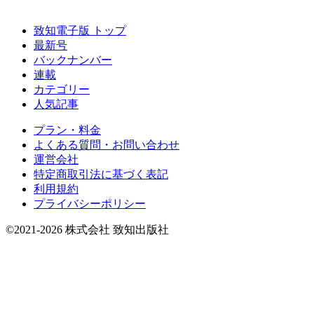
致知電子版 トップ
最新号
バックナンバー
連載
カテゴリー
人気記事
プラン・料金
よくある質問・お問い合わせ
運営会社
特定商取引法に基づく表記
利用規約
プライバシーポリシー
©2021-2026 株式会社 致知出版社