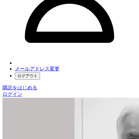
メールアドレス変更
ログアウト
購読をはじめる
ログイン