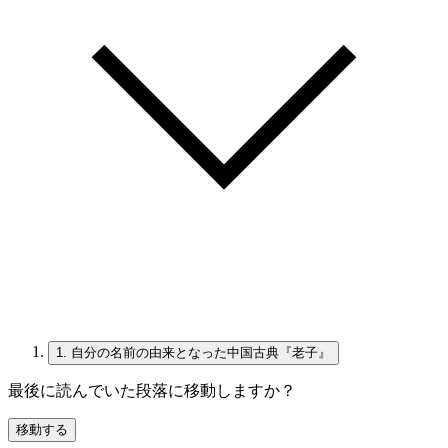
1.
自分の名前の由来となった中国古典『老子』
最後に読んでいた段落に移動しますか？
移動する