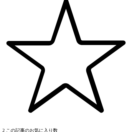
2
この記事のお気に入り数