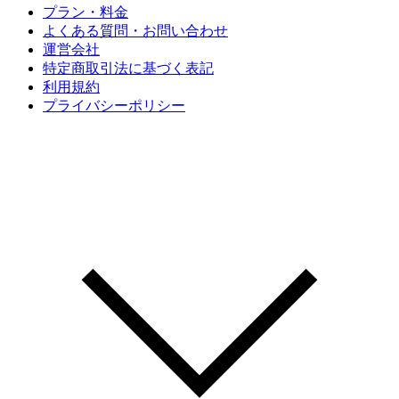
プラン・料金
よくある質問・お問い合わせ
運営会社
特定商取引法に基づく表記
利用規約
プライバシーポリシー