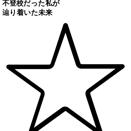
不登校だった私が
辿り着いた未来