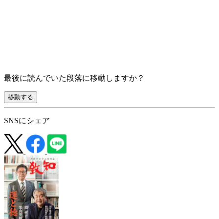
最後に読んでいた段落に移動しますか？
移動する
SNSにシェア