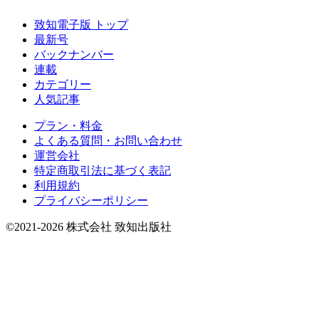
致知電子版 トップ
最新号
バックナンバー
連載
カテゴリー
人気記事
プラン・料金
よくある質問・お問い合わせ
運営会社
特定商取引法に基づく表記
利用規約
プライバシーポリシー
©2021-2026 株式会社 致知出版社