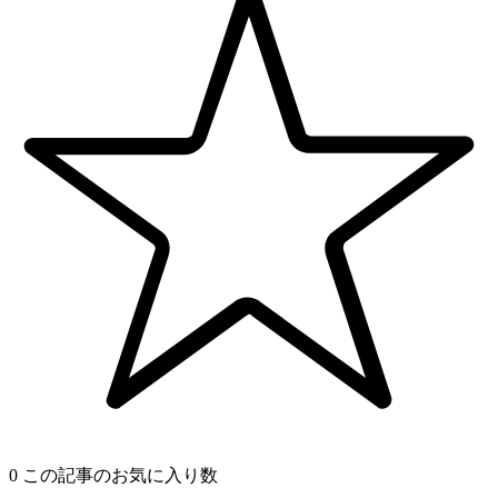
0
この記事のお気に入り数