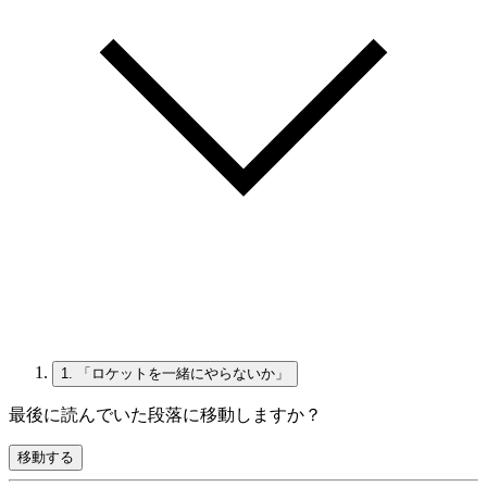
1.
「ロケットを一緒にやらないか」
最後に読んでいた段落に移動しますか？
移動する