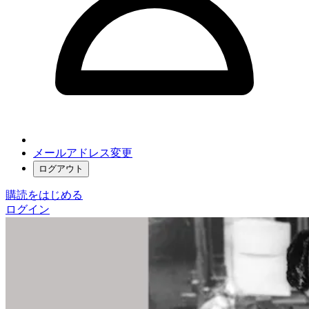
メールアドレス変更
ログアウト
購読をはじめる
ログイン