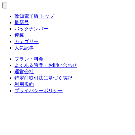
致知電子版 トップ
最新号
バックナンバー
連載
カテゴリー
人気記事
プラン・料金
よくある質問・お問い合わせ
運営会社
特定商取引法に基づく表記
利用規約
プライバシーポリシー