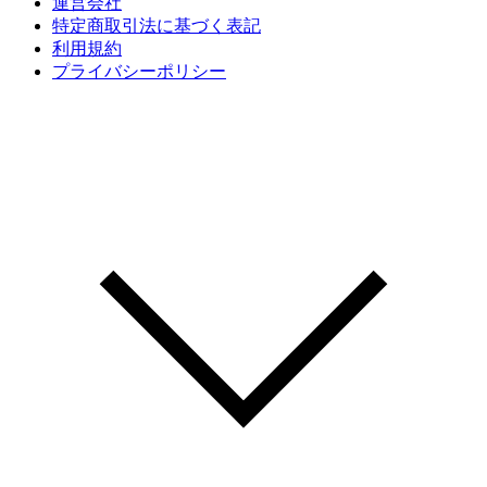
運営会社
特定商取引法に基づく表記
利用規約
プライバシーポリシー