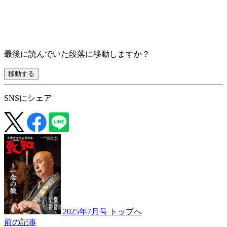
最後に読んでいた段落に移動しますか？
移動する
SNSにシェア
2025年7月号 トップへ
前の記事