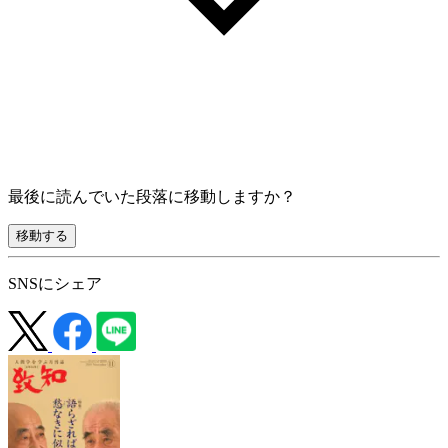
最後に読んでいた段落に移動しますか？
移動する
SNSにシェア