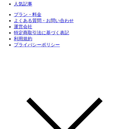
人気記事
プラン・料金
よくある質問・お問い合わせ
運営会社
特定商取引法に基づく表記
利用規約
プライバシーポリシー