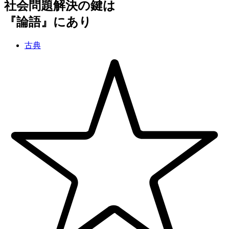
社会問題解決の鍵は
『論語』にあり
古典