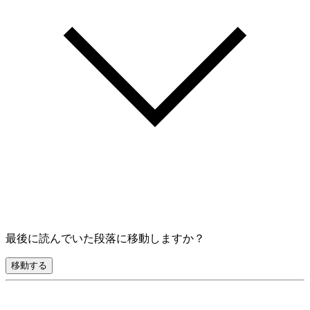
最後に読んでいた段落に移動しますか？
移動する