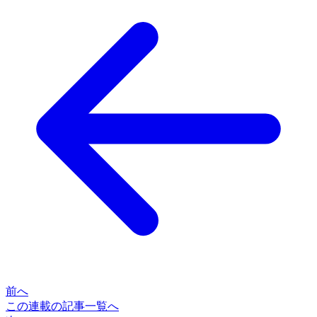
前へ
この連載の記事一覧へ