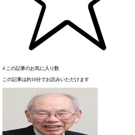
4
この記事のお気に入り数
この記事は約10分でお読みいただけます