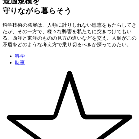
最適規模を
守りながら暮らそう
科学技術の発展は、人類に計りしれない恩恵をもたらしてき
たが、その一方で、様々な弊害を私たちに突きつけてもい
る。西洋と東洋のものの見方の違いなどを交え、人類がこの
矛盾をどのような考え方で乗り切るべきか探ってみたい。
科学
時事