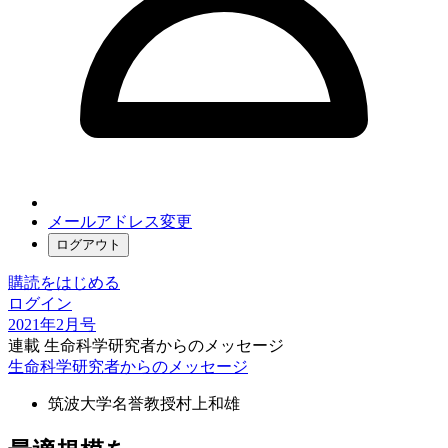
メールアドレス変更
ログアウト
購読をはじめる
ログイン
2021年2月号
連載 生命科学研究者からのメッセージ
生命科学研究者からのメッセージ
筑波大学名誉教授
村上和雄