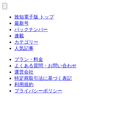
致知電子版 トップ
最新号
バックナンバー
連載
カテゴリー
人気記事
プラン・料金
よくある質問・お問い合わせ
運営会社
特定商取引法に基づく表記
利用規約
プライバシーポリシー