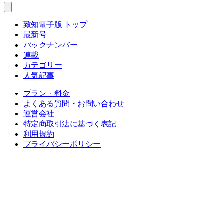
致知電子版 トップ
最新号
バックナンバー
連載
カテゴリー
人気記事
プラン・料金
よくある質問・お問い合わせ
運営会社
特定商取引法に基づく表記
利用規約
プライバシーポリシー