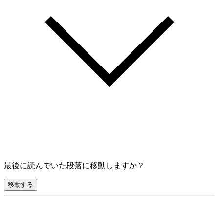
最後に読んでいた段落に移動しますか？
移動する