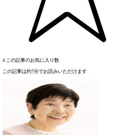
4
この記事のお気に入り数
この記事は約7分でお読みいただけます