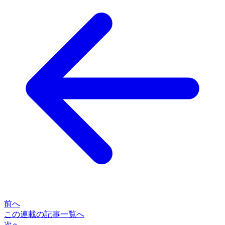
前へ
この連載の記事一覧へ
次へ