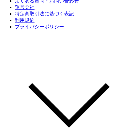
よくある質問・お問い合わせ
運営会社
特定商取引法に基づく表記
利用規約
プライバシーポリシー