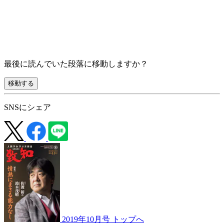
最後に読んでいた段落に移動しますか？
移動する
SNSにシェア
2019年10月号 トップへ