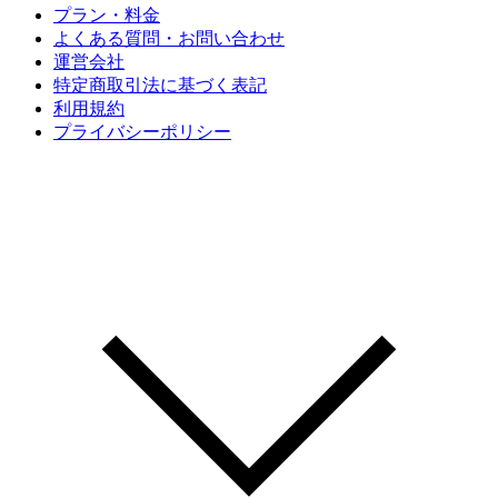
プラン・料金
よくある質問・お問い合わせ
運営会社
特定商取引法に基づく表記
利用規約
プライバシーポリシー