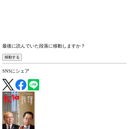
最後に読んでいた段落に移動しますか？
移動する
SNSにシェア