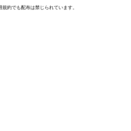
用規約でも配布は禁じられています。