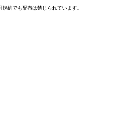
用規約でも配布は禁じられています。