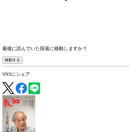
最後に読んでいた段落に移動しますか？
移動する
SNSにシェア