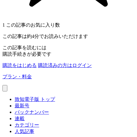
1
この記事のお気に入り数
この記事は約4分でお読みいただけます
この記事を読むには
購読手続きが必要です
購読をはじめる
購読済みの方はログイン
プラン・料金
致知電子版 トップ
最新号
バックナンバー
連載
カテゴリー
人気記事