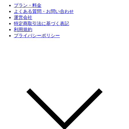
プラン・料金
よくある質問・お問い合わせ
運営会社
特定商取引法に基づく表記
利用規約
プライバシーポリシー