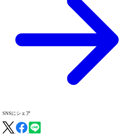
SNSにシェア