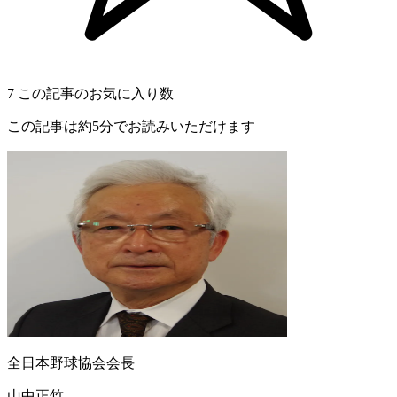
7
この記事のお気に入り数
この記事は約5分でお読みいただけます
全日本野球協会会長
山中正竹