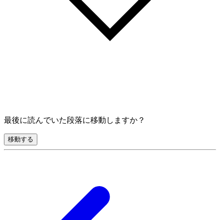
最後に読んでいた段落に移動しますか？
移動する