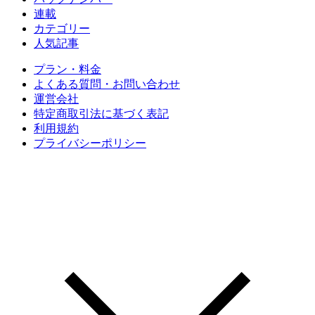
連載
カテゴリー
人気記事
プラン・料金
よくある質問・お問い合わせ
運営会社
特定商取引法に基づく表記
利用規約
プライバシーポリシー