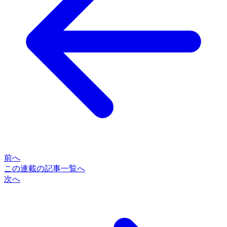
前へ
この連載の記事一覧へ
次へ