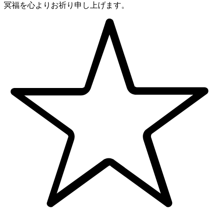
冥福を心よりお祈り申し上げます。