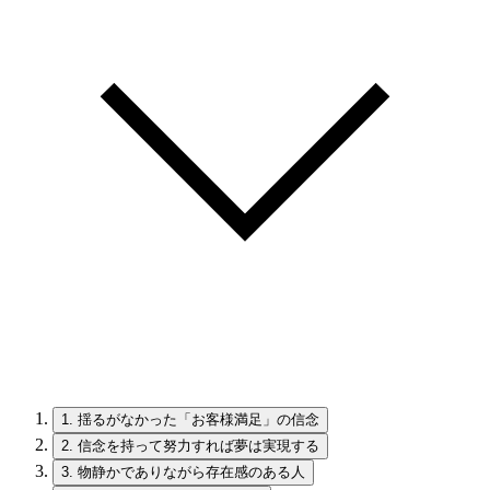
1.
揺るがなかった「お客様満足」の信念
2.
信念を持って努力すれば夢は実現する
3.
物静かでありながら存在感のある人