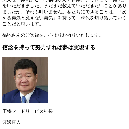
をいただきました。まだまだ教えていただきたいことがあり
ましたが、それも叶いません。私たちにできることは、「変
える勇気と変えない勇気」を持って、時代を切り拓いていく
ことだと思います。
福地さんのご冥福を、心よりお祈りいたします。
信念を持って
努力すれば
夢は実現する
王将フードサービス社長
渡邊直人