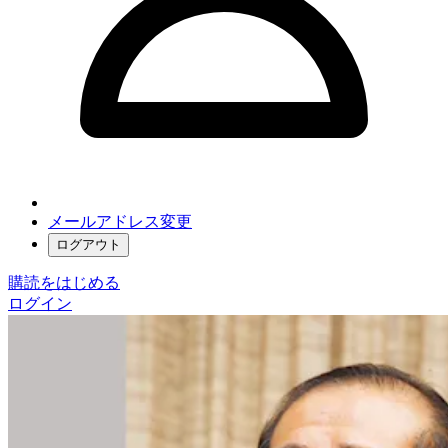
メールアドレス変更
ログアウト
購読をはじめる
ログイン