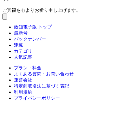
ご冥福を心よりお祈り申し上げます。
致知電子版 トップ
最新号
バックナンバー
連載
カテゴリー
人気記事
プラン・料金
よくある質問・お問い合わせ
運営会社
特定商取引法に基づく表記
利用規約
プライバシーポリシー