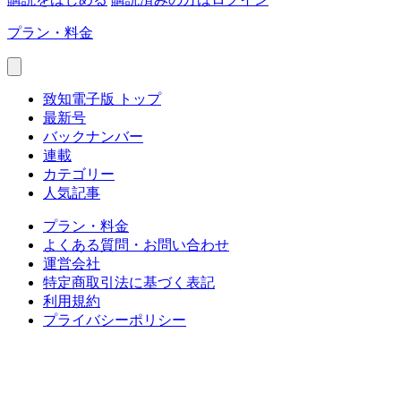
プラン・料金
致知電子版 トップ
最新号
バックナンバー
連載
カテゴリー
人気記事
プラン・料金
よくある質問・お問い合わせ
運営会社
特定商取引法に基づく表記
利用規約
プライバシーポリシー