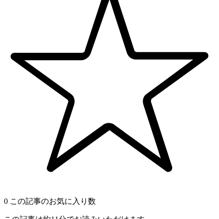
0
この記事のお気に入り数