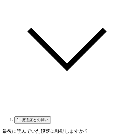
1.
後遺症との闘い
最後に読んでいた段落に移動しますか？