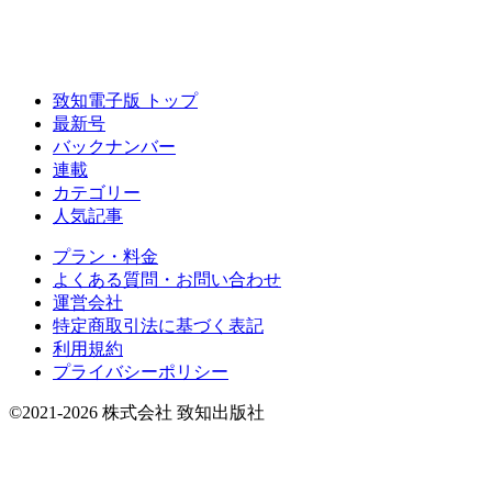
致知電子版 トップ
最新号
バックナンバー
連載
カテゴリー
人気記事
プラン・料金
よくある質問・お問い合わせ
運営会社
特定商取引法に基づく表記
利用規約
プライバシーポリシー
©2021-2026 株式会社 致知出版社