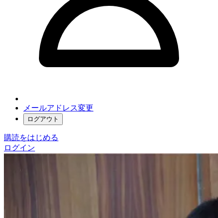
メールアドレス変更
ログアウト
購読をはじめる
ログイン