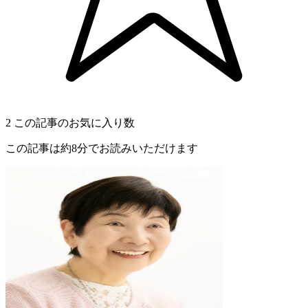
2
この記事のお気に入り数
この記事は約8分でお読みいただけます