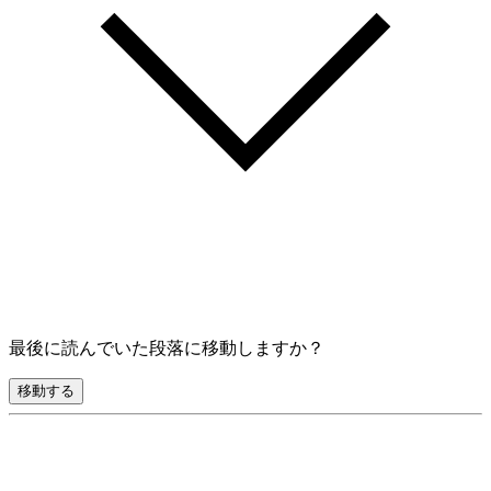
最後に読んでいた段落に移動しますか？
移動する