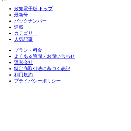
致知電子版 トップ
最新号
バックナンバー
連載
カテゴリー
人気記事
プラン・料金
よくある質問・お問い合わせ
運営会社
特定商取引法に基づく表記
利用規約
プライバシーポリシー