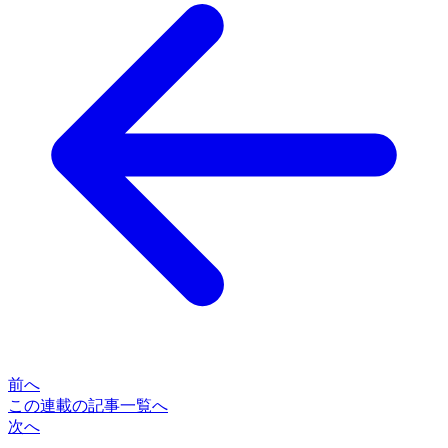
前へ
この連載の記事一覧へ
次へ