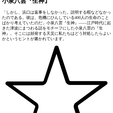
小泉八雲『生神』
「しかし、浜口は返事をしなかった。説明する暇などなかっ
たのである。彼は、危機にひんしている400人の生命のこと
ばかり考えていたのだ」小泉八雲『生神』——江戸時代に起
きた津波にまつわる話をモチーフにした小泉八雲の『生
神』。そこには頻発する天災に私たちはどう対処したらよい
かというヒントが書かれています。