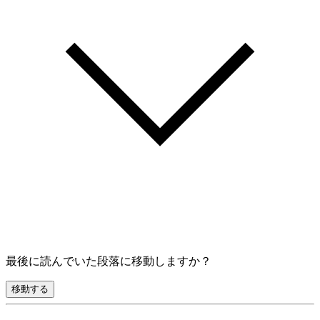
最後に読んでいた段落に移動しますか？
移動する