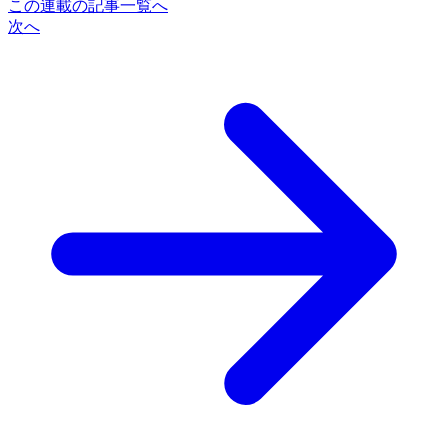
この連載の記事一覧へ
次へ