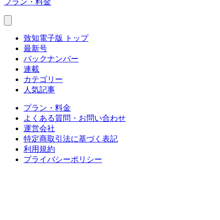
プラン・料金
致知電子版 トップ
最新号
バックナンバー
連載
カテゴリー
人気記事
プラン・料金
よくある質問・お問い合わせ
運営会社
特定商取引法に基づく表記
利用規約
プライバシーポリシー