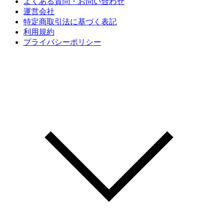
よくある質問・お問い合わせ
運営会社
特定商取引法に基づく表記
利用規約
プライバシーポリシー