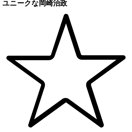
ユニークな岡崎治政