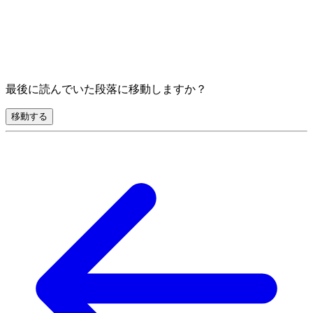
最後に読んでいた段落に移動しますか？
移動する