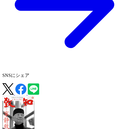
SNSにシェア