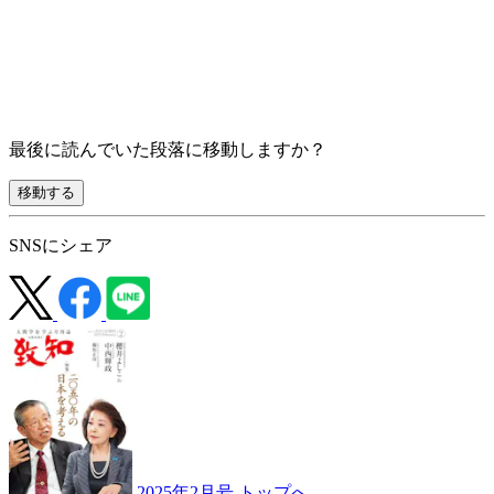
最後に読んでいた段落に移動しますか？
移動する
SNSにシェア
2025年2月号 トップへ