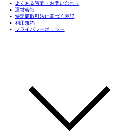
よくある質問・お問い合わせ
運営会社
特定商取引法に基づく表記
利用規約
プライバシーポリシー