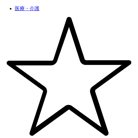
医療・介護