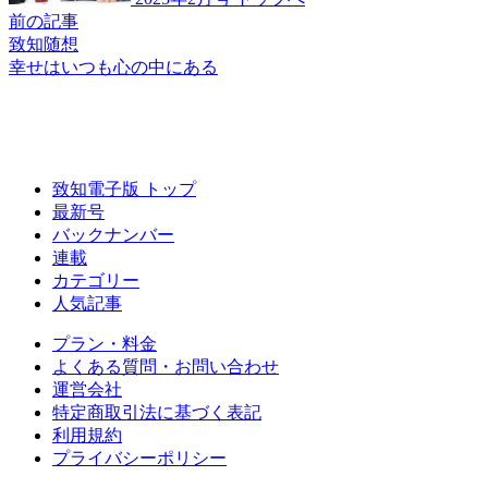
前の記事
致知随想
幸せはいつも
心の中にある
致知電子版 トップ
最新号
バックナンバー
連載
カテゴリー
人気記事
プラン・料金
よくある質問・お問い合わせ
運営会社
特定商取引法に基づく表記
利用規約
プライバシーポリシー