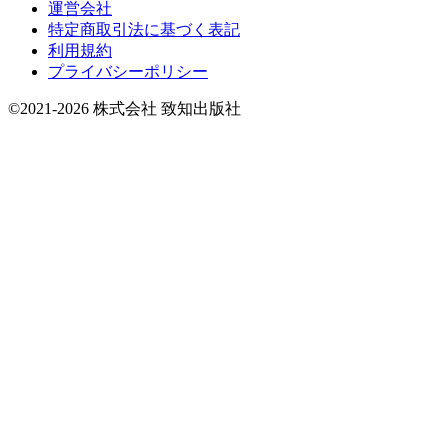
運営会社
特定商取引法に基づく表記
利用規約
プライバシーポリシー
©2021-2026 株式会社 致知出版社