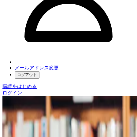
メールアドレス変更
ログアウト
購読をはじめる
ログイン