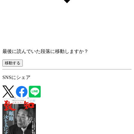
最後に読んでいた段落に移動しますか？
移動する
SNSにシェア