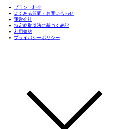
プラン・料金
よくある質問・お問い合わせ
運営会社
特定商取引法に基づく表記
利用規約
プライバシーポリシー