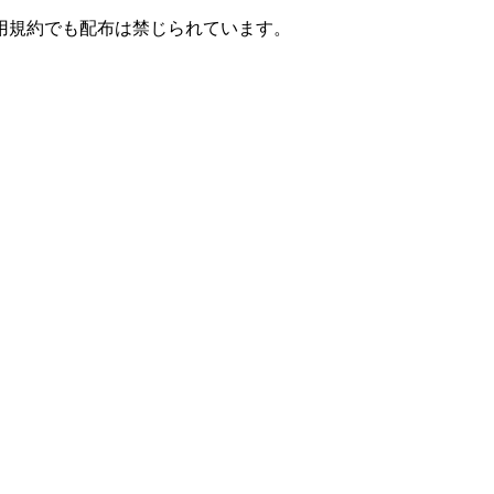
用規約でも配布は禁じられています。