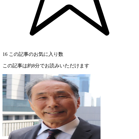
16
この記事のお気に入り数
この記事は約8分でお読みいただけます