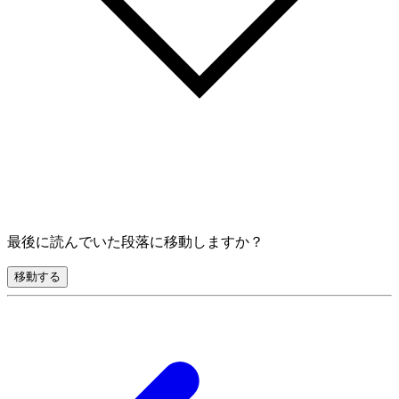
最後に読んでいた段落に移動しますか？
移動する