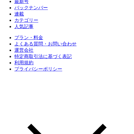
最新号
バックナンバー
連載
カテゴリー
人気記事
プラン・料金
よくある質問・お問い合わせ
運営会社
特定商取引法に基づく表記
利用規約
プライバシーポリシー