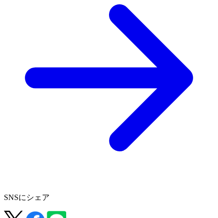
SNSにシェア