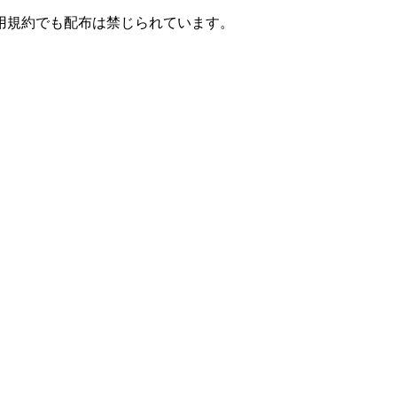
用規約でも配布は禁じられています。