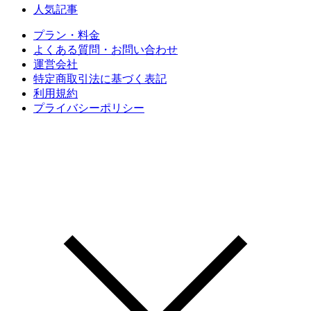
人気記事
プラン・料金
よくある質問・お問い合わせ
運営会社
特定商取引法に基づく表記
利用規約
プライバシーポリシー