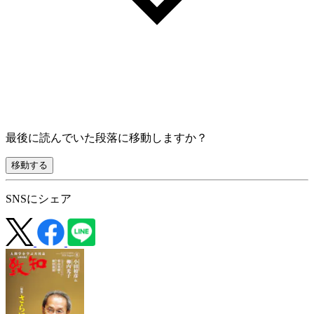
最後に読んでいた段落に移動しますか？
移動する
SNSにシェア