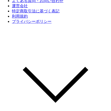
よくある質問・お問い合わせ
運営会社
特定商取引法に基づく表記
利用規約
プライバシーポリシー