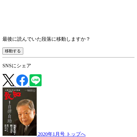
最後に読んでいた段落に移動しますか？
移動する
SNSにシェア
2020年1月号 トップへ