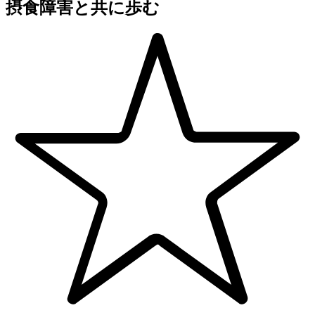
摂食障害と共に歩む