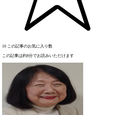
10
この記事のお気に入り数
この記事は約8分でお読みいただけます