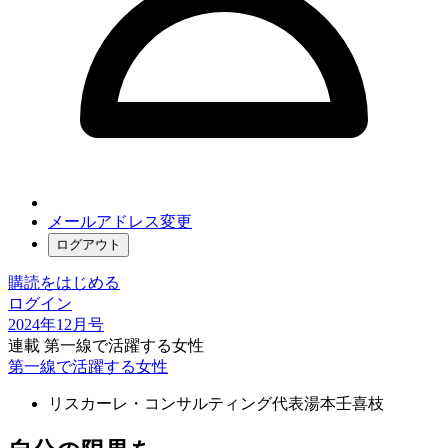
メールアドレス変更
ログアウト
購読をはじめる
ログイン
2024年12月号
連載 第一線で活躍する女性
第一線で活躍する女性
リスカーレ・コンサルティング代表
湯本壬喜枝