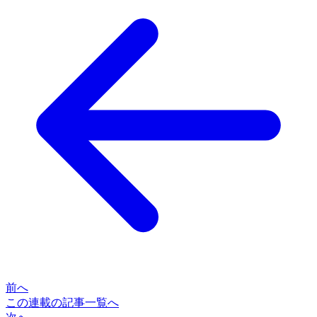
前へ
この連載の記事一覧へ