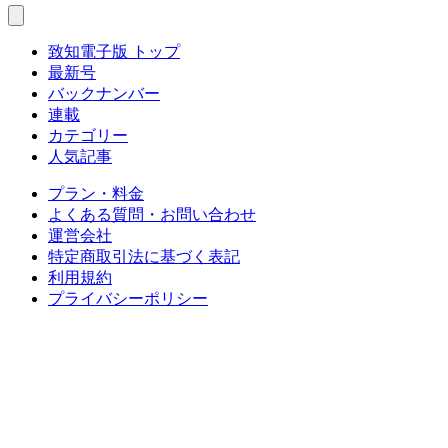
致知電子版 トップ
最新号
バックナンバー
連載
カテゴリー
人気記事
プラン・料金
よくある質問・お問い合わせ
運営会社
特定商取引法に基づく表記
利用規約
プライバシーポリシー