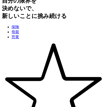
自分の限界を
決めないで、
新しいことに挑み続ける
保険
母親
営業