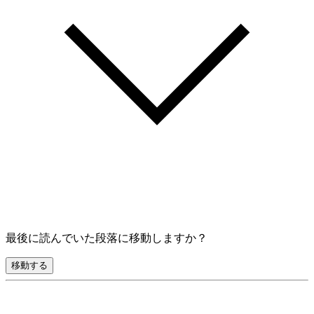
最後に読んでいた段落に移動しますか？
移動する