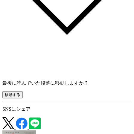
最後に読んでいた段落に移動しますか？
移動する
SNSにシェア