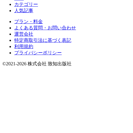
カテゴリー
人気記事
プラン・料金
よくある質問・お問い合わせ
運営会社
特定商取引法に基づく表記
利用規約
プライバシーポリシー
©2021-2026 株式会社 致知出版社