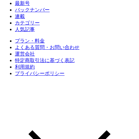
最新号
バックナンバー
連載
カテゴリー
人気記事
プラン・料金
よくある質問・お問い合わせ
運営会社
特定商取引法に基づく表記
利用規約
プライバシーポリシー