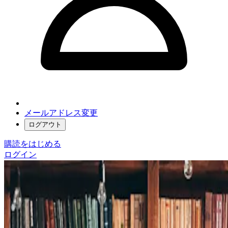
メールアドレス変更
ログアウト
購読をはじめる
ログイン