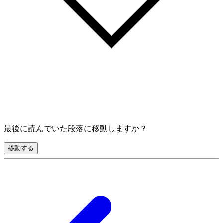
最後に読んでいた段落に移動しますか？
移動する