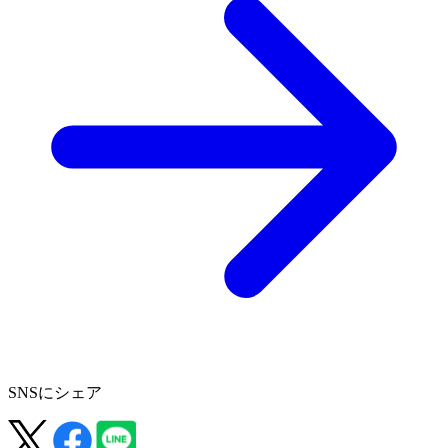
SNSにシェア