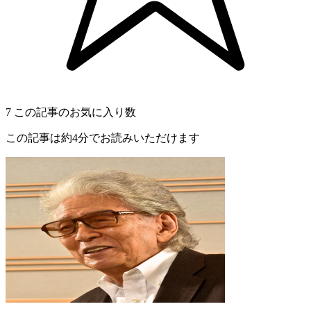
7
この記事のお気に入り数
この記事は約4分でお読みいただけます