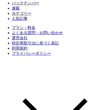
バックナンバー
連載
カテゴリー
人気記事
プラン・料金
よくある質問・お問い合わせ
運営会社
特定商取引法に基づく表記
利用規約
プライバシーポリシー