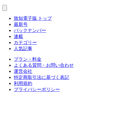
致知電子版 トップ
最新号
バックナンバー
連載
カテゴリー
人気記事
プラン・料金
よくある質問・お問い合わせ
運営会社
特定商取引法に基づく表記
利用規約
プライバシーポリシー