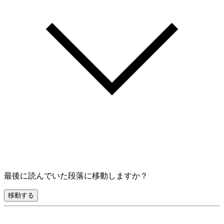
最後に読んでいた段落に移動しますか？
移動する