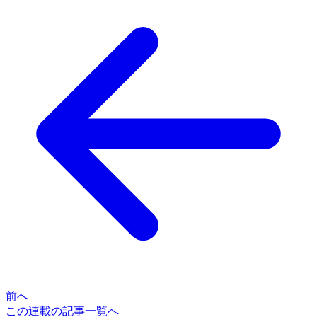
前へ
この連載の記事一覧へ