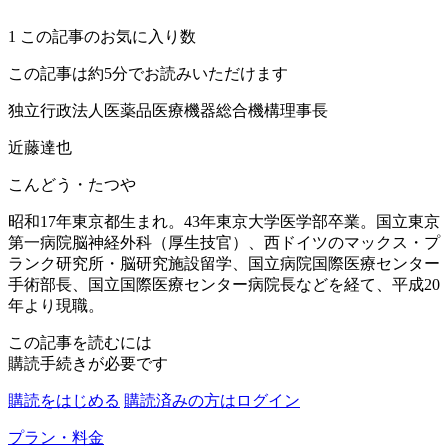
1
この記事のお気に入り数
この記事は約5分でお読みいただけます
独立行政法人医薬品医療機器総合機構理事長
近藤達也
こんどう・たつや
昭和17年東京都生まれ。43年東京大学医学部卒業。国立東京
第一病院脳神経外科（厚生技官）、西ドイツのマックス・プ
ランク研究所・脳研究施設留学、国立病院国際医療センター
手術部長、国立国際医療センター病院長などを経て、平成20
年より現職。
この記事を読むには
購読手続きが必要です
購読をはじめる
購読済みの方はログイン
プラン・料金