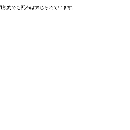
用規約でも配布は禁じられています。