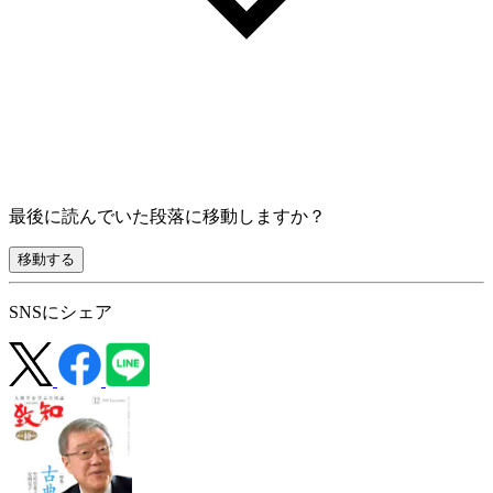
最後に読んでいた段落に移動しますか？
移動する
SNSにシェア