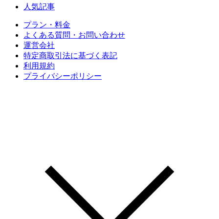
人気記事
プラン・料金
よくある質問・お問い合わせ
運営会社
特定商取引法に基づく表記
利用規約
プライバシーポリシー