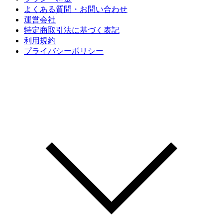
よくある質問・お問い合わせ
運営会社
特定商取引法に基づく表記
利用規約
プライバシーポリシー