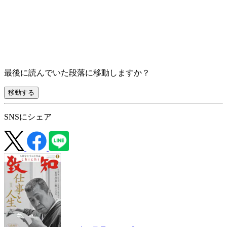
最後に読んでいた段落に移動しますか？
移動する
SNSにシェア